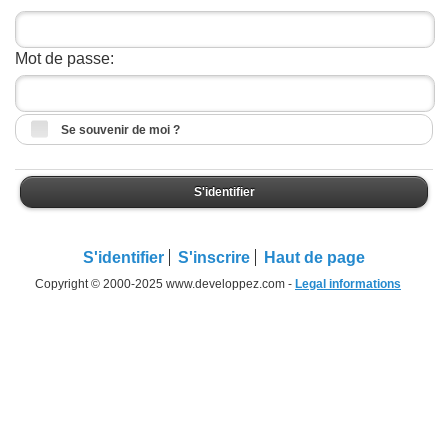
Mot de passe:
Se souvenir de moi ?
S'identifier
S'identifier
S'inscrire
Haut de page
Copyright © 2000-2025 www.developpez.com -
Legal informations