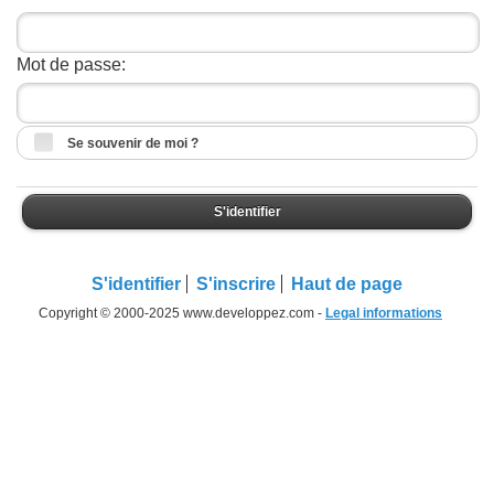
Mot de passe:
Se souvenir de moi ?
S'identifier
S'identifier
S'inscrire
Haut de page
Copyright © 2000-2025 www.developpez.com -
Legal informations