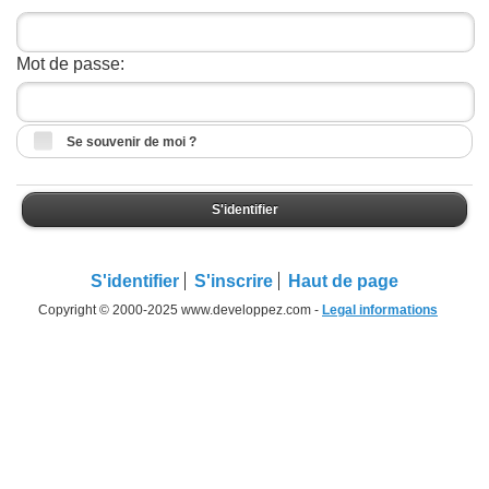
Mot de passe:
Se souvenir de moi ?
S'identifier
S'identifier
S'inscrire
Haut de page
Copyright © 2000-2025 www.developpez.com -
Legal informations