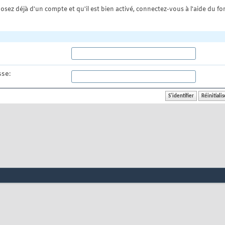
osez déjà d'un compte et qu'il est bien activé, connectez-vous à l'aide du for
se: