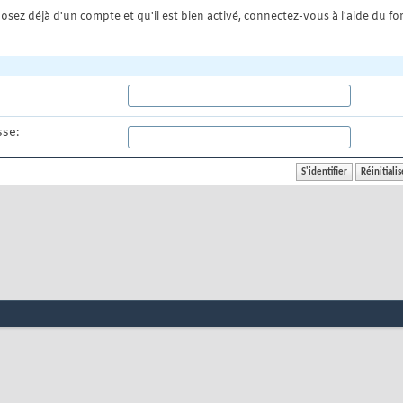
osez déjà d'un compte et qu'il est bien activé, connectez-vous à l'aide du for
se: