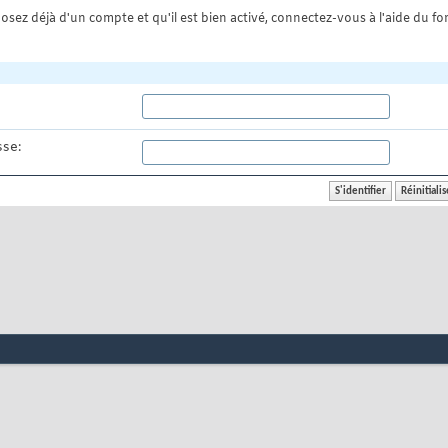
osez déjà d'un compte et qu'il est bien activé, connectez-vous à l'aide du for
se: