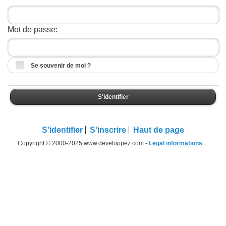
Mot de passe:
Se souvenir de moi ?
S'identifier
S'identifier
S'inscrire
Haut de page
Copyright © 2000-2025 www.developpez.com -
Legal informations