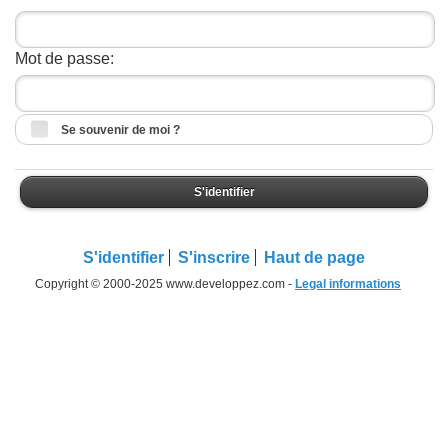
Mot de passe:
Se souvenir de moi ?
S'identifier
S'identifier
S'inscrire
Haut de page
Copyright © 2000-2025 www.developpez.com -
Legal informations