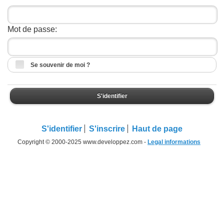
Mot de passe:
Se souvenir de moi ?
S'identifier
S'identifier
S'inscrire
Haut de page
Copyright © 2000-2025 www.developpez.com -
Legal informations