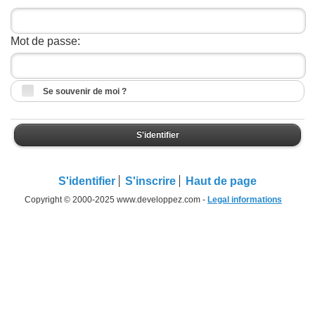
Mot de passe:
Se souvenir de moi ?
S'identifier
S'identifier
S'inscrire
Haut de page
Copyright © 2000-2025 www.developpez.com -
Legal informations