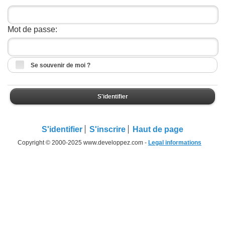
Mot de passe:
Se souvenir de moi ?
S'identifier
S'identifier
S'inscrire
Haut de page
Copyright © 2000-2025 www.developpez.com -
Legal informations