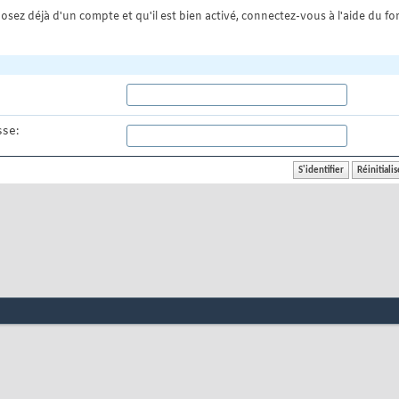
osez déjà d'un compte et qu'il est bien activé, connectez-vous à l'aide du for
se: