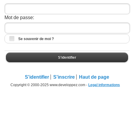
Mot de passe:
Se souvenir de moi ?
S'identifier
S'identifier
S'inscrire
Haut de page
Copyright © 2000-2025 www.developpez.com -
Legal informations