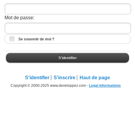
Mot de passe:
Se souvenir de moi ?
S'identifier
S'identifier
S'inscrire
Haut de page
Copyright © 2000-2025 www.developpez.com -
Legal informations