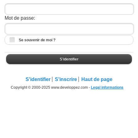
Mot de passe:
Se souvenir de moi ?
S'identifier
S'identifier
S'inscrire
Haut de page
Copyright © 2000-2025 www.developpez.com -
Legal informations