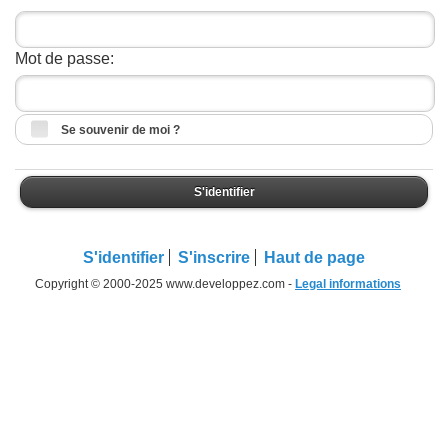
Mot de passe:
Se souvenir de moi ?
S'identifier
S'identifier
S'inscrire
Haut de page
Copyright © 2000-2025 www.developpez.com -
Legal informations