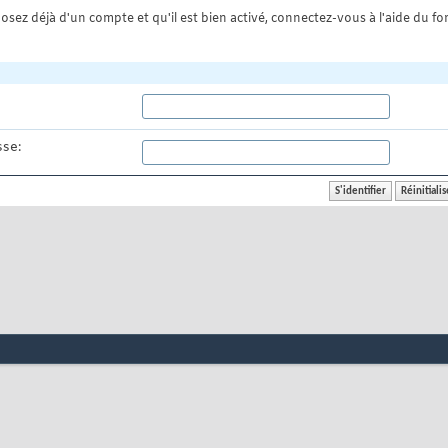
osez déjà d'un compte et qu'il est bien activé, connectez-vous à l'aide du for
se: