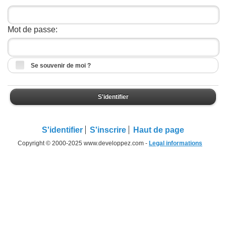
Mot de passe:
Se souvenir de moi ?
S'identifier
S'identifier
S'inscrire
Haut de page
Copyright © 2000-2025 www.developpez.com -
Legal informations