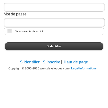
Mot de passe:
Se souvenir de moi ?
S'identifier
S'identifier
S'inscrire
Haut de page
Copyright © 2000-2025 www.developpez.com -
Legal informations