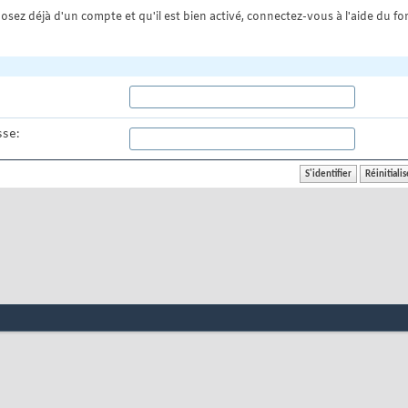
osez déjà d'un compte et qu'il est bien activé, connectez-vous à l'aide du for
se: