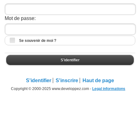
Mot de passe:
Se souvenir de moi ?
S'identifier
S'identifier
S'inscrire
Haut de page
Copyright © 2000-2025 www.developpez.com -
Legal informations