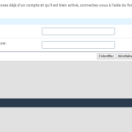
osez déjà d'un compte et qu'il est bien activé, connectez-vous à l'aide du for
se: