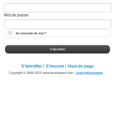
Mot de passe:
Se souvenir de moi ?
S'identifier
S'identifier
S'inscrire
Haut de page
Copyright © 2000-2025 www.developpez.com -
Legal informations