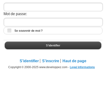
Mot de passe:
Se souvenir de moi ?
S'identifier
S'identifier
S'inscrire
Haut de page
Copyright © 2000-2025 www.developpez.com -
Legal informations