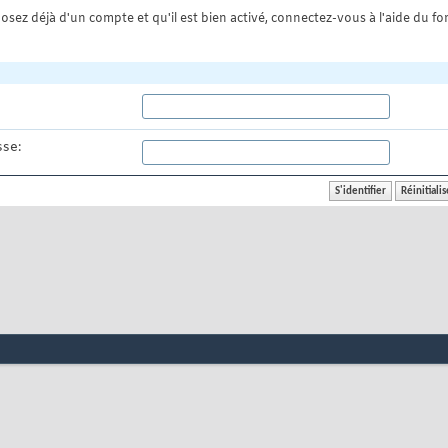
osez déjà d'un compte et qu'il est bien activé, connectez-vous à l'aide du for
se: