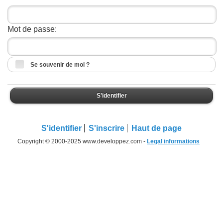
Mot de passe:
Se souvenir de moi ?
S'identifier
S'identifier
S'inscrire
Haut de page
Copyright © 2000-2025 www.developpez.com -
Legal informations