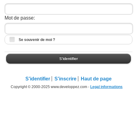
Mot de passe:
Se souvenir de moi ?
S'identifier
S'identifier
S'inscrire
Haut de page
Copyright © 2000-2025 www.developpez.com -
Legal informations