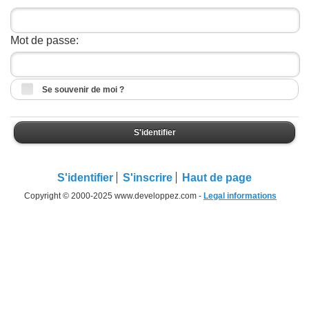
Mot de passe:
Se souvenir de moi ?
S'identifier
S'identifier
S'inscrire
Haut de page
Copyright © 2000-2025 www.developpez.com -
Legal informations