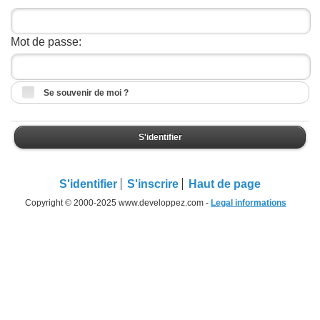
Mot de passe:
Se souvenir de moi ?
S'identifier
S'identifier
S'inscrire
Haut de page
Copyright © 2000-2025 www.developpez.com -
Legal informations