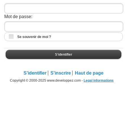
Mot de passe:
Se souvenir de moi ?
S'identifier
S'identifier
S'inscrire
Haut de page
Copyright © 2000-2025 www.developpez.com -
Legal informations