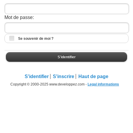
Mot de passe:
Se souvenir de moi ?
S'identifier
S'identifier
S'inscrire
Haut de page
Copyright © 2000-2025 www.developpez.com -
Legal informations