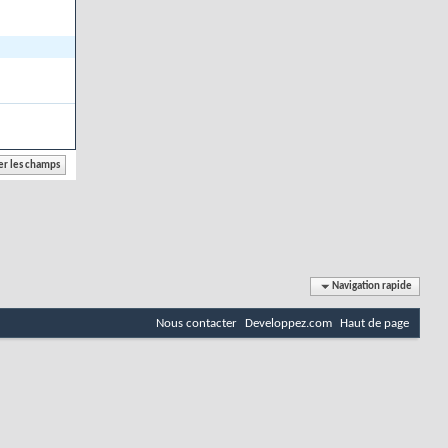
Navigation rapide
Nous contacter
Developpez.com
Haut de page