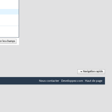
Navigation rapide
Nous contacter
Developpez.com
Haut de page