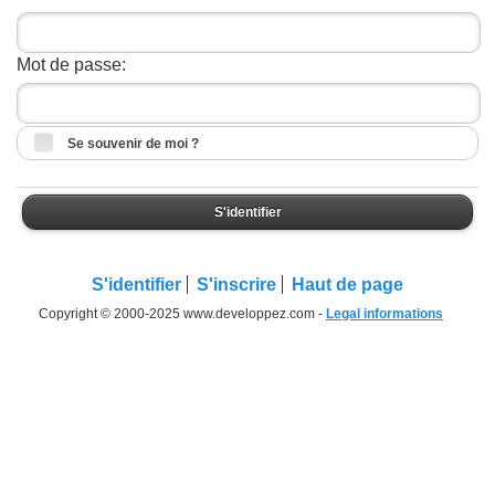
Mot de passe:
Se souvenir de moi ?
S'identifier
S'identifier
S'inscrire
Haut de page
Copyright © 2000-2025 www.developpez.com -
Legal informations