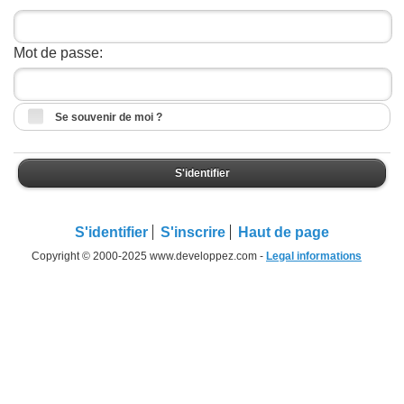
Mot de passe:
Se souvenir de moi ?
S'identifier
S'identifier
S'inscrire
Haut de page
Copyright © 2000-2025 www.developpez.com -
Legal informations