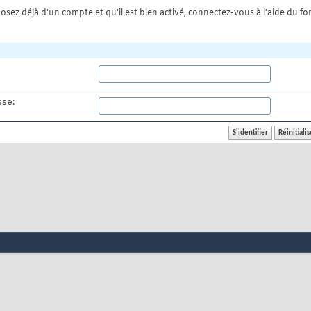
osez déjà d'un compte et qu'il est bien activé, connectez-vous à l'aide du for
se: