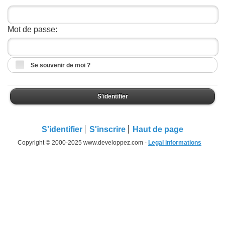
Mot de passe:
Se souvenir de moi ?
S'identifier
S'identifier
S'inscrire
Haut de page
Copyright © 2000-2025 www.developpez.com -
Legal informations