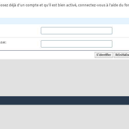
osez déjà d'un compte et qu'il est bien activé, connectez-vous à l'aide du for
se: