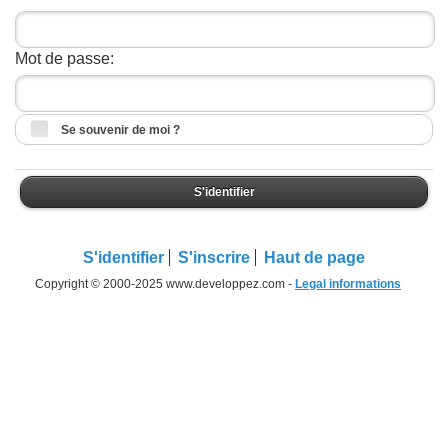
Mot de passe:
Se souvenir de moi ?
S'identifier
S'identifier
S'inscrire
Haut de page
Copyright © 2000-2025 www.developpez.com -
Legal informations