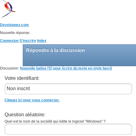
Developpez.com
Nouvelle réponse
Connexion
S'inscrire
Index
Répondre à la discussion
Discussion:
Nouvelle balise [S] pour écrire du texte en style barré
Votre identifiant:
Cliquez ici pour vous connecter.
Question aléatoire:
Quel est le nom de la société qui édite le logiciel "Windows" ?