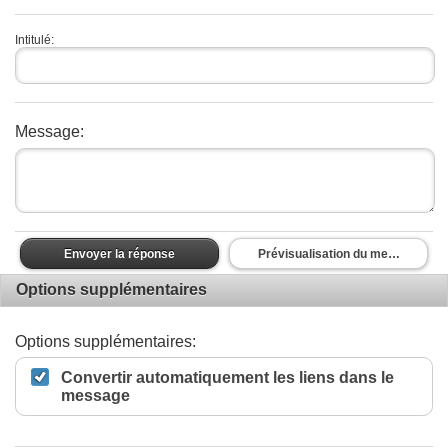
Intitulé:
Message:
Envoyer la réponse
Prévisualisation du message
Options supplémentaires
Options supplémentaires:
Convertir automatiquement les liens dans le
message