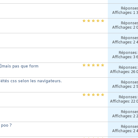
Réponse
Affichages: 1 
Réponse
Affichages: 2 
Réponse
Affichages: 2 
Réponses
Affichages: 3 
mais pas que form
Réponses
Affichages: 26 
iétés css selon les navigateurs.
Réponse
Affichages: 2 
Réponses
Affichages: 22 
Réponse
Affichages: 2 
 poo ?
Réponse
Affichages: 2 