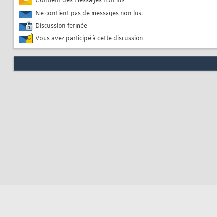
Contient des messages non lus
Ne contient pas de messages non lus.
Discussion fermée
Vous avez participé à cette discussion