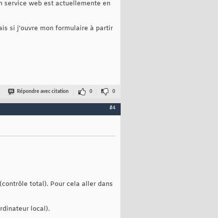
Mon service web est actuellemente en
is si j'ouvre mon formulaire à partir
Répondre avec citation
0
0
#4
(contrôle total). Pour cela aller dans
rdinateur local).