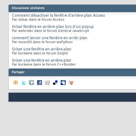
Discussions similaires
Comment désactiver la fenêtre d'arrière plan Access
Par sebac dans le forum Access
Griser fenêtre en arrière-plan lors d'un popup
Par webrider dans le forum Général JavaScript
comment lancer une fenètre en arrièr plan
Par moon93 dans le forum wxPython
Griser une fenêtre en arrière plan
Par kurkaine dans le forum Delphi
Griser une fenêtre en arrière plan
Par kurkaine dans le forum C++Builder
Partager