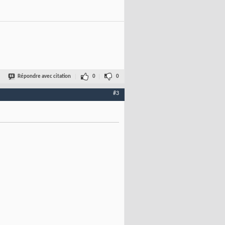
Répondre avec citation
0
0
#3