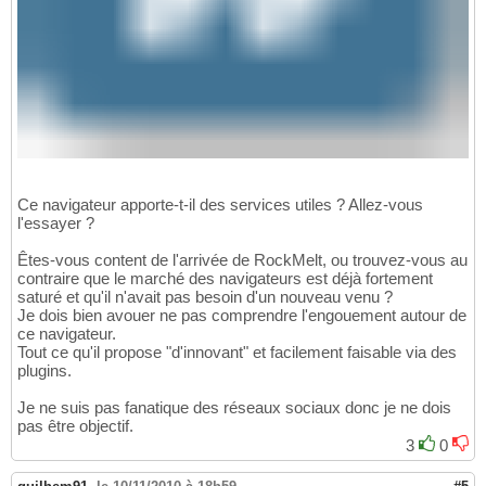
Ce navigateur apporte-t-il des services utiles ? Allez-vous
l'essayer ?
Êtes-vous content de l'arrivée de RockMelt, ou trouvez-vous au
contraire que le marché des navigateurs est déjà fortement
saturé et qu'il n'avait pas besoin d'un nouveau venu ?
Je dois bien avouer ne pas comprendre l'engouement autour de
ce navigateur.
Tout ce qu'il propose "d'innovant" et facilement faisable via des
plugins.
Je ne suis pas fanatique des réseaux sociaux donc je ne dois
pas être objectif.
3
0