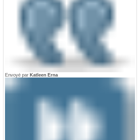
Envoyé par
Katleen Erna