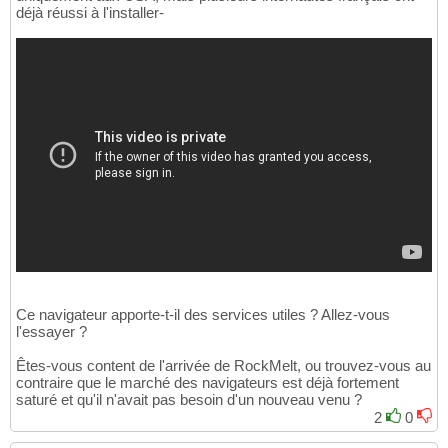
déjà réussi à l'installer-
Ce navigateur apporte-t-il des services utiles ? Allez-vous
l'essayer ?
Êtes-vous content de l'arrivée de RockMelt, ou trouvez-vous au
contraire que le marché des navigateurs est déjà fortement
saturé et qu'il n'avait pas besoin d'un nouveau venu ?
2
0