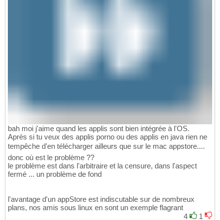
bah moi j'aime quand les applis sont bien intégrée à l'OS.
Après si tu veux des applis porno ou des applis en java rien ne
tempêche d'en télécharger ailleurs que sur le mac appstore....
donc où est le problème ??
le problème est dans l'arbitraire et la censure, dans l'aspect
fermé ... un problème de fond
l'avantage d'un appStore est indiscutable sur de nombreux
plans, nos amis sous linux en sont un exemple flagrant
4
1