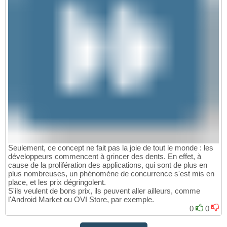
Seulement, ce concept ne fait pas la joie de tout le monde : les
développeurs commencent à grincer des dents. En effet, à
cause de la prolifération des applications, qui sont de plus en
plus nombreuses, un phénomène de concurrence s'est mis en
place, et les prix dégringolent.
S'ils veulent de bons prix, ils peuvent aller ailleurs, comme
l'Android Market ou OVI Store, par exemple.
0
0