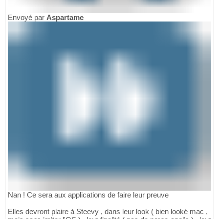
Envoyé par
Aspartame
Nan ! Ce sera aux applications de faire leur preuve
Elles devront plaire à Steevy , dans leur look ( bien looké mac ,