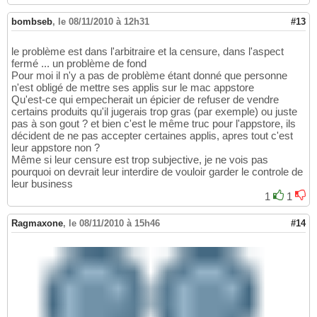
bombseb
,
le 08/11/2010 à 12h31
#13
le problème est dans l'arbitraire et la censure, dans l'aspect
fermé ... un problème de fond
Pour moi il n'y a pas de problème étant donné que personne
n'est obligé de mettre ses applis sur le mac appstore
Qu'est-ce qui empecherait un épicier de refuser de vendre
certains produits qu'il jugerais trop gras (par exemple) ou juste
pas à son gout ? et bien c'est le même truc pour l'appstore, ils
décident de ne pas accepter certaines applis, apres tout c'est
leur appstore non ?
Même si leur censure est trop subjective, je ne vois pas
pourquoi on devrait leur interdire de vouloir garder le controle de
leur business
1
1
Ragmaxone
,
le 08/11/2010 à 15h46
#14