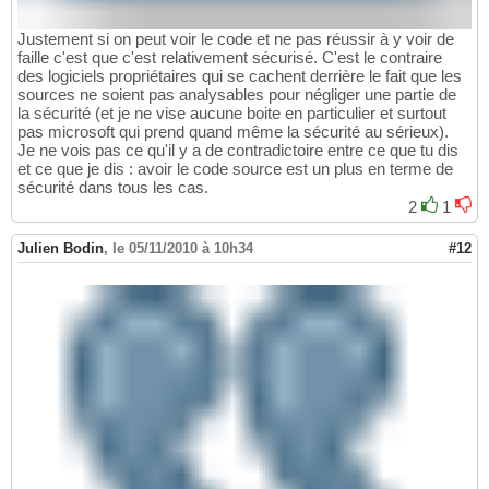
Justement si on peut voir le code et ne pas réussir à y voir de
faille c'est que c'est relativement sécurisé. C'est le contraire
des logiciels propriétaires qui se cachent derrière le fait que les
sources ne soient pas analysables pour négliger une partie de
la sécurité (et je ne vise aucune boite en particulier et surtout
pas microsoft qui prend quand même la sécurité au sérieux).
Je ne vois pas ce qu'il y a de contradictoire entre ce que tu dis
et ce que je dis : avoir le code source est un plus en terme de
sécurité dans tous les cas.
2
1
Julien Bodin
,
le 05/11/2010 à 10h34
#12