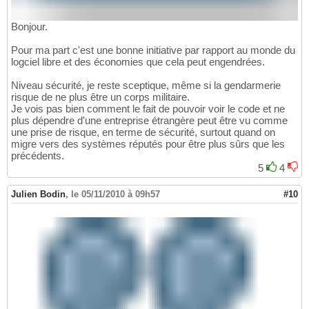
Bonjour.
Pour ma part c'est une bonne initiative par rapport au monde du
logciel libre et des économies que cela peut engendrées.
Niveau sécurité, je reste sceptique, même si la gendarmerie
risque de ne plus être un corps militaire.
Je vois pas bien comment le fait de pouvoir voir le code et ne
plus dépendre d'une entreprise étrangère peut être vu comme
une prise de risque, en terme de sécurité, surtout quand on
migre vers des systèmes réputés pour être plus sûrs que les
précédents.
5
4
Julien Bodin
,
le 05/11/2010 à 09h57
#10