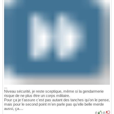
...
Niveau sécurité, je reste sceptique, même si la gendarmerie
risque de ne plus être un corps militaire.
Pour ça je t'assure c'est pas autant des tanches qu'on le pense,
mais pour le second point m'en parle pas qu'elle belle merde
aussi, ça....
0
0