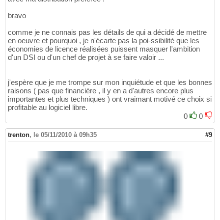
bravo
comme je ne connais pas les détails de qui a décidé de mettre
en oeuvre et pourquoi , je n'écarte pas la poi-ssibilité que les
économies de licence réalisées puissent masquer l'ambition
d'un DSI ou d'un chef de projet à se faire valoir ...
j'espère que je me trompe sur mon inquiétude et que les bonnes
raisons ( pas que financière , il y en a d'autres encore plus
importantes et plus techniques ) ont vraimant motivé ce choix si
profitable au logiciel libre.
0
0
trenton
,
le 05/11/2010 à 09h35
#9