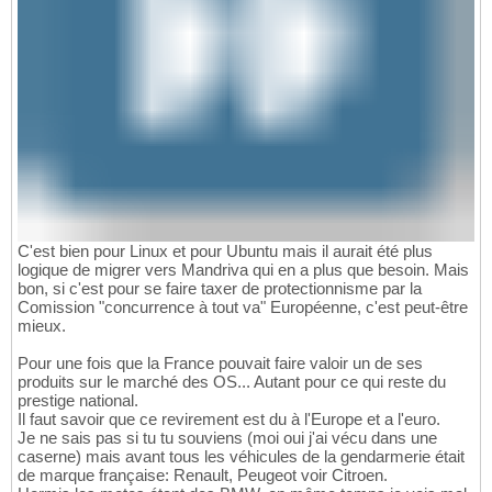
C'est bien pour Linux et pour Ubuntu mais il aurait été plus
logique de migrer vers Mandriva qui en a plus que besoin. Mais
bon, si c'est pour se faire taxer de protectionnisme par la
Comission "concurrence à tout va" Européenne, c'est peut-être
mieux.
Pour une fois que la France pouvait faire valoir un de ses
produits sur le marché des OS... Autant pour ce qui reste du
prestige national.
Il faut savoir que ce revirement est du à l'Europe et a l'euro.
Je ne sais pas si tu tu souviens (moi oui j'ai vécu dans une
caserne) mais avant tous les véhicules de la gendarmerie était
de marque française: Renault, Peugeot voir Citroen.