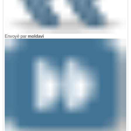
Envoyé par
moldavi