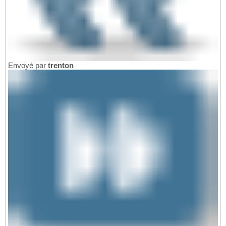
Envoyé par
trenton