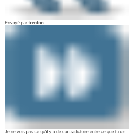
Envoyé par
trenton
Je ne vois pas ce qu'il y a de contradictoire entre ce que tu dis