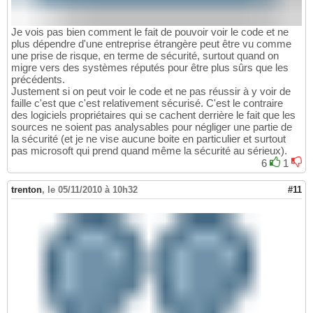
Je vois pas bien comment le fait de pouvoir voir le code et ne
plus dépendre d'une entreprise étrangère peut être vu comme
une prise de risque, en terme de sécurité, surtout quand on
migre vers des systèmes réputés pour être plus sûrs que les
précédents.
Justement si on peut voir le code et ne pas réussir à y voir de
faille c'est que c'est relativement sécurisé. C'est le contraire
des logiciels propriétaires qui se cachent derrière le fait que les
sources ne soient pas analysables pour négliger une partie de
la sécurité (et je ne vise aucune boite en particulier et surtout
pas microsoft qui prend quand même la sécurité au sérieux).
6
1
trenton
,
le 05/11/2010 à 10h32
#11