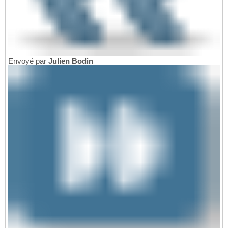
Envoyé par
Julien Bodin