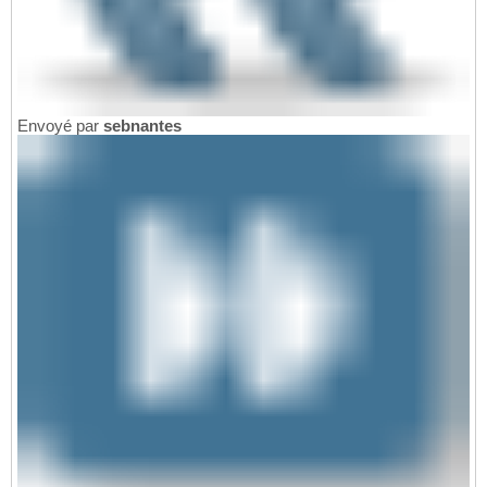
Envoyé par
sebnantes