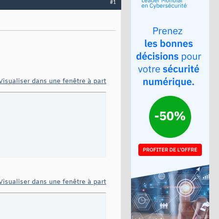
#1
Visualiser dans une fenêtre à part
Visualiser dans une fenêtre à part