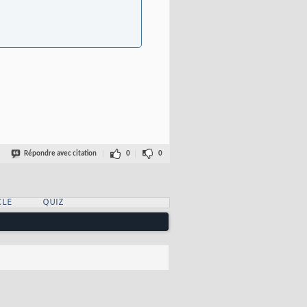
Répondre avec citation
0
0
CLE
QUIZ