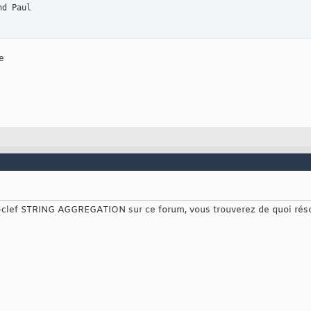
e
t-clef STRING AGGREGATION sur ce forum, vous trouverez de quoi rés