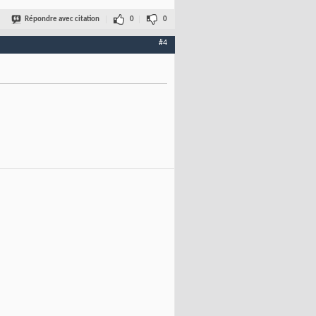
Répondre avec citation
0
0
#4