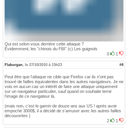
Qui est selon-vous derrière cette attaque ?
Évidemment, les "chinois du FBI" (c) Les guignols
0
1
Flaburgan
,
le 27/10/2010 à 15h23
#4
Peut être que l'attaque ne cible que Firefox car ils n'ont pas
trouvé de failles équivalentes dans les autres navigateurs. Je ne
vois en aucun cas un intérêt de faire une attaque uniquement
sur un navigateur particulier, sauf quand on souhaite ternir
l'image de ce navigateur là.
(mais non, c'est le gamin de douze ans aux US ! après avoir
empoché 3000$, il a décidé de s'amuser avec les autres failles
découvertes )
2
1