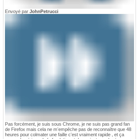
Envoyé par
JohnPetrucci
Pas forcément, je suis sous Chrome, je ne suis pas grand fan
de Firefox mais cela ne m'empêche pas de reconnaître que 48
heures pour colmater une faille c'est vraiment rapide , et ça