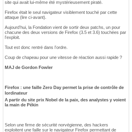
site qui avait lui-même été mystérieusement piraté.
Firefox était le seul navigateur visiblement touché par cette
attaque (lire ci-avant).
Aujourd'hui, la Fondation vient de sortir deux patchs, un pour
chacune des deux versions de Firefox (3.5 et 3.6) touchées par
l'exploit.
Tout est donc rentré dans l'ordre.
Coup de chapeau pour une vitesse de réaction aussi rapide ?
MAJ de Gordon Fowler
Firefox : une faille Zero Day permet la prise de contrôle de
lordinateur
A partir du site prix Nobel de la paix, des analystes y voient
la main de Pékin
Selon une firme de sécurité norvégienne, des hackers
exploitent une faille sur le navigateur Firefox permettant de