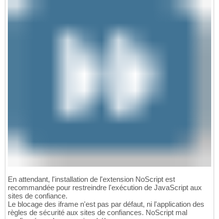
En attendant, l'installation de l'extension NoScript est
recommandée pour restreindre l'exécution de JavaScript aux
sites de confiance.
Le blocage des iframe n'est pas par défaut, ni l'application des
règles de sécurité aux sites de confiances. NoScript mal