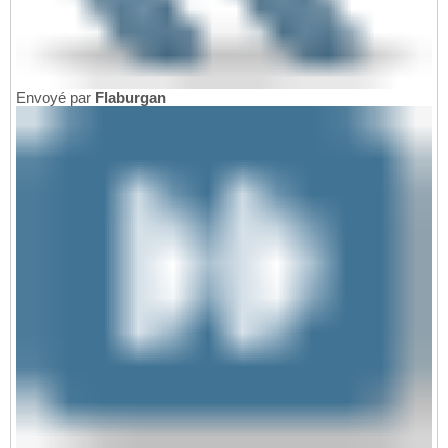
Envoyé par
Flaburgan