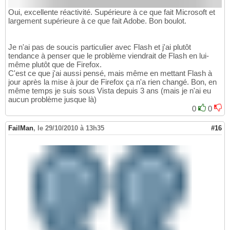
Oui, excellente réactivité. Supérieure à ce que fait Microsoft et
largement supérieure à ce que fait Adobe. Bon boulot.
Je n'ai pas de soucis particulier avec Flash et j'ai plutôt
tendance à penser que le problème viendrait de Flash en lui-
même plutôt que de Firefox.
C'est ce que j'ai aussi pensé, mais même en mettant Flash à
jour après la mise à jour de Firefox ça n'a rien changé. Bon, en
même temps je suis sous Vista depuis 3 ans (mais je n'ai eu
aucun problème jusque là)
0
0
FailMan
,
le 29/10/2010 à 13h35
#16