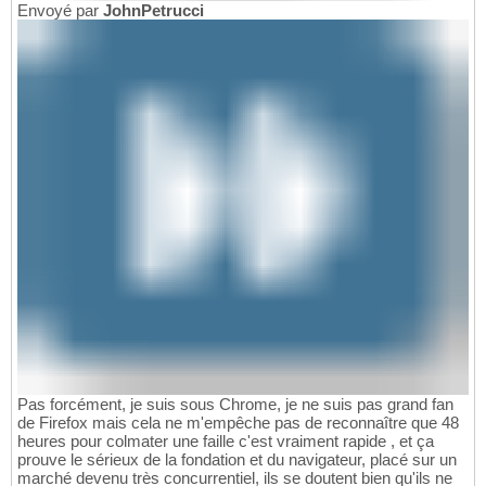
Envoyé par
JohnPetrucci
Pas forcément, je suis sous Chrome, je ne suis pas grand fan
de Firefox mais cela ne m'empêche pas de reconnaître que 48
heures pour colmater une faille c'est vraiment rapide , et ça
prouve le sérieux de la fondation et du navigateur, placé sur un
marché devenu très concurrentiel, ils se doutent bien qu'ils ne