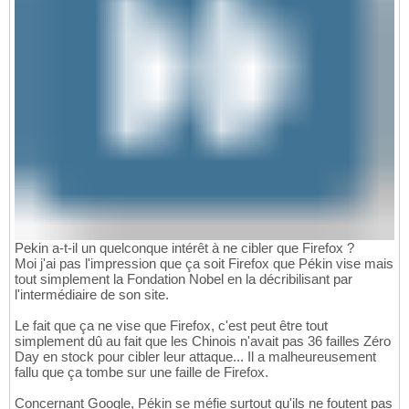
Pekin a-t-il un quelconque intérêt à ne cibler que Firefox ?
Moi j'ai pas l'impression que ça soit Firefox que Pékin vise mais
tout simplement la Fondation Nobel en la décribilisant par
l'intermédiaire de son site.
Le fait que ça ne vise que Firefox, c'est peut être tout
simplement dû au fait que les Chinois n'avait pas 36 failles Zéro
Day en stock pour cibler leur attaque... Il a malheureusement
fallu que ça tombe sur une faille de Firefox.
Concernant Google, Pékin se méfie surtout qu'ils ne foutent pas