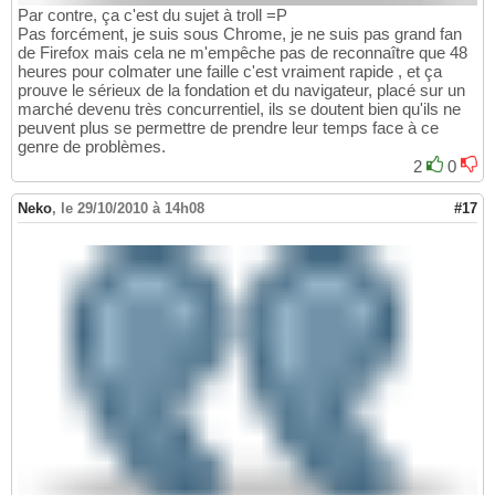
Par contre, ça c'est du sujet à troll =P
Pas forcément, je suis sous Chrome, je ne suis pas grand fan
de Firefox mais cela ne m'empêche pas de reconnaître que 48
heures pour colmater une faille c'est vraiment rapide , et ça
prouve le sérieux de la fondation et du navigateur, placé sur un
marché devenu très concurrentiel, ils se doutent bien qu'ils ne
peuvent plus se permettre de prendre leur temps face à ce
genre de problèmes.
2
0
Neko
,
le 29/10/2010 à 14h08
#17